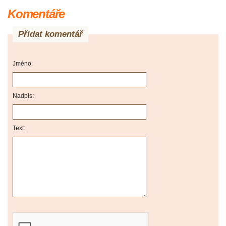
Komentáře
Přidat komentář
Jméno:
Nadpis:
Text: